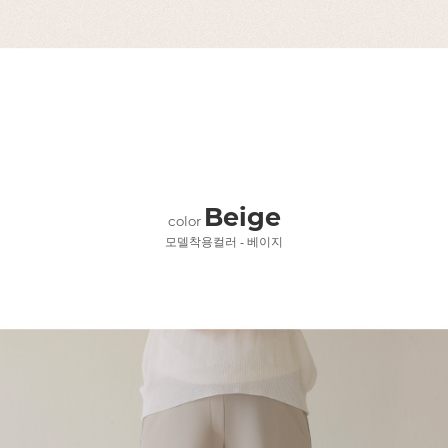
Beige
color
모델착용컬러 - 베이지