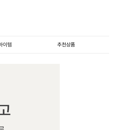
아이템
추천상품