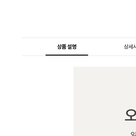
상품 설명
상세