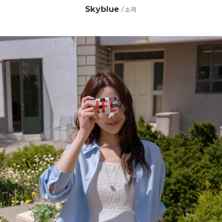
Skyblue
/ 소라