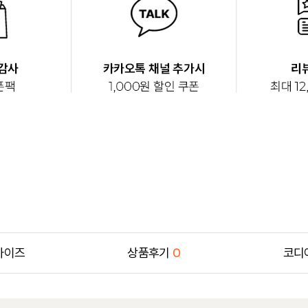
사이즈
상품후기
0
코디