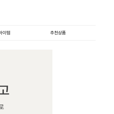
아이템
추천상품