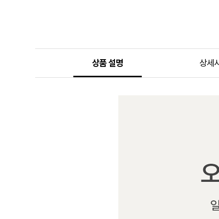
상품 설명
상세