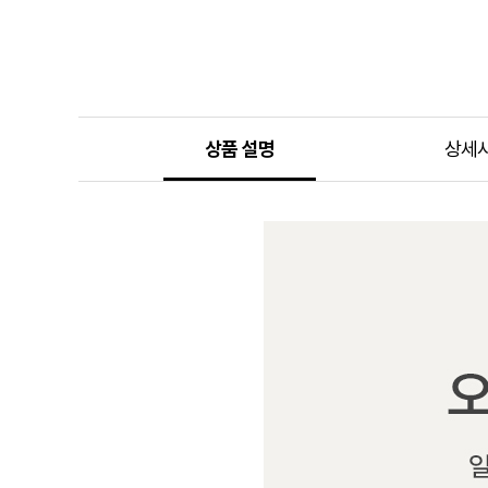
상품 설명
상세