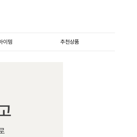
아이템
추천상품