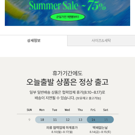
상세정보
사이즈&세탁