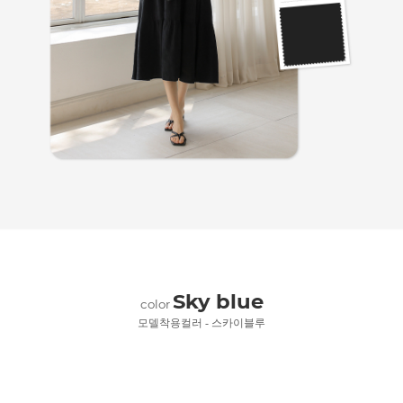
Sky blue
color
모델착용컬러 - 스카이블루