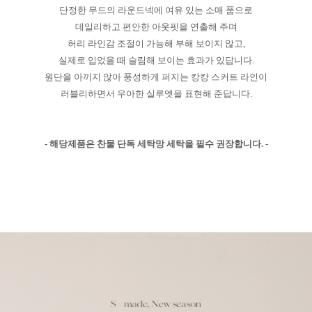
단정한 무드의 라운드넥에 여유 있는 소매 품으로
데일리하고 편안한 아웃핏을 연출해 주며
허리 라인감 조절이 가능해 부해 보이지 않고,
실제로 입었을 때 슬림해 보이는 효과가 있답니다.
원단을 아끼지 않아 풍성하게 퍼지는 캉캉 스커트 라인이
러블리하면서 우아한 실루엣을 표현해 준답니다.
- 해당제품은 찬물 단독 세탁망 세탁을 필수 권장합니다. -