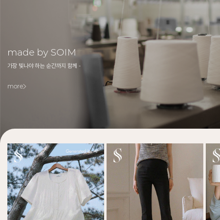
made by SOIM
가장 빛나야 하는 순간까지 함께 -
more