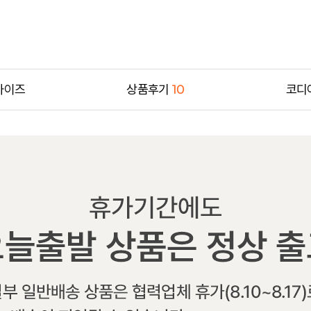
사이즈
상품후기
10
코디