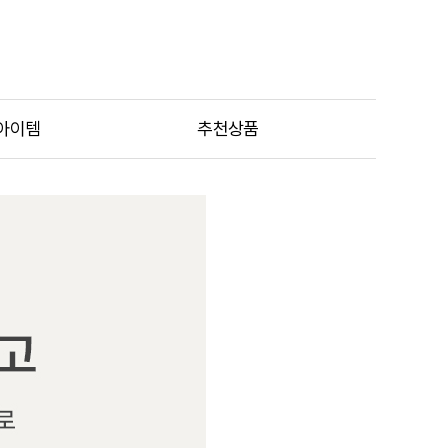
아이템
추천상품