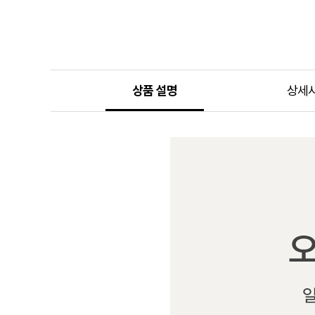
상품 설명
상세