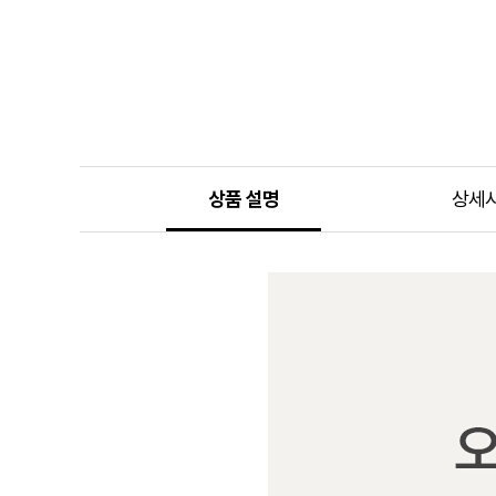
상품 설명
상세