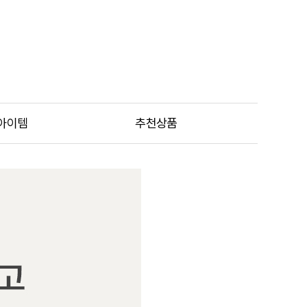
아이템
추천상품