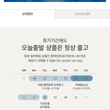
상세정보
사이즈&세탁