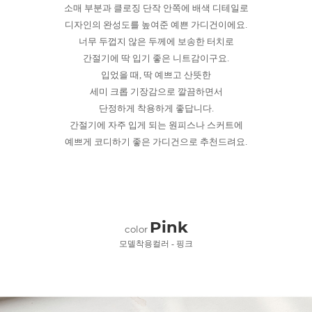
소매 부분과 클로징 단작 안쪽에 배색 디테일로
디자인의 완성도를 높여준 예쁜 가디건이에요.
너무 두껍지 않은 두께에 보송한 터치로
간절기에 딱 입기 좋은 니트감이구요.
입었을 때, 딱 예쁘고 산뜻한
세미 크롭 기장감으로 깔끔하면서
단정하게 착용하게 좋답니다.
간절기에 자주 입게 되는 원피스나 스커트에
예쁘게 코디하기 좋은 가디건으로 추천드려요.
Pink
color
모델착용컬러 - 핑크