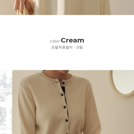
Cream
color
모델착용컬러 - 크림