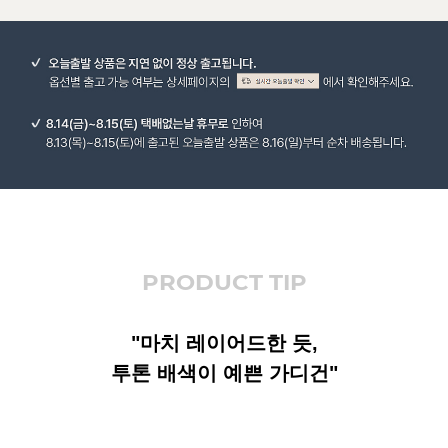
PRODUCT TIP
"마치 레이어드한 듯,
투톤 배색이 예쁜 가디건"