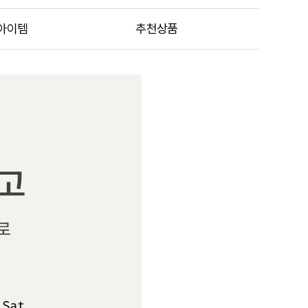
아이템
추천상품