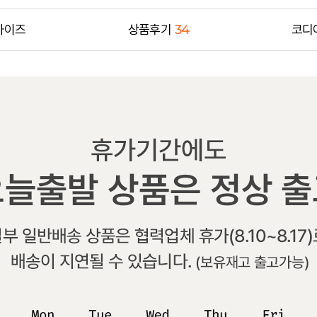
사이즈
상품후기
34
코디