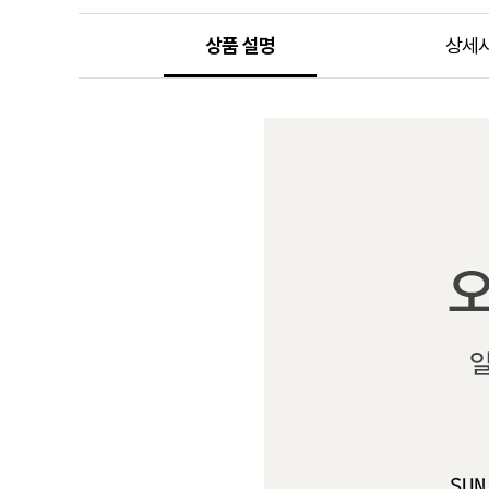
상품 설명
상세