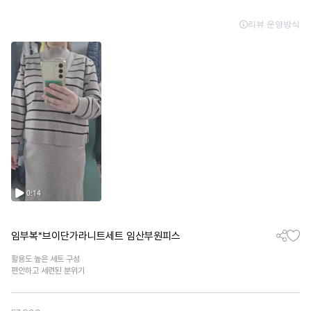
임부복*브이단가라니트세트 임산부원피스
활용도 높은 세트 구성
편안하고 세련된 분위기