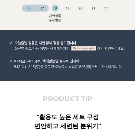
PRODUCT TIP
"활용도 높은 세트 구성
편안하고 세련된 분위기"