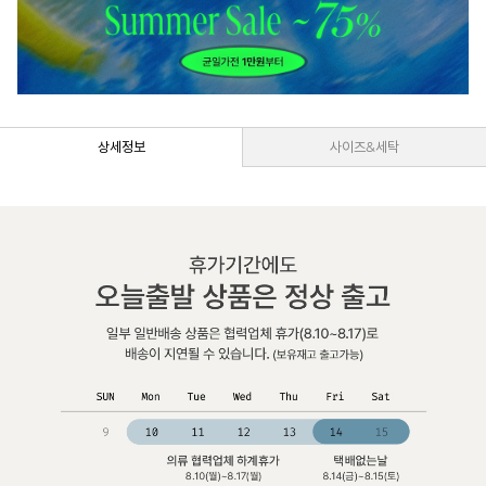
상세정보
사이즈&세탁