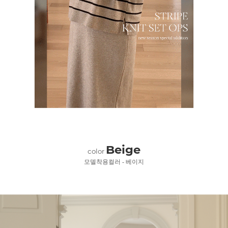
Beige
color
모델착용컬러 - 베이지