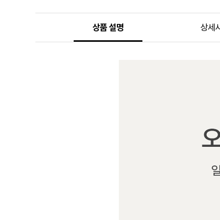
상품 설명
상세