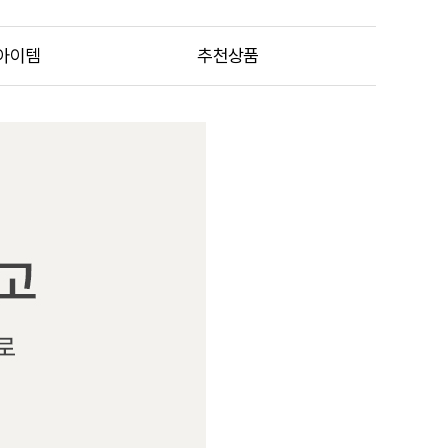
아이템
추천상품