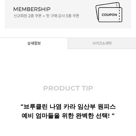
상세정보
사이즈&세탁
PRODUCT TIP
"브루클린 나염 카라 임산부 원피스
예비 엄마들을 위한 완벽한 선택! "