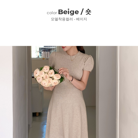
Beige / 숏
color
모델착용컬러 - 베이지