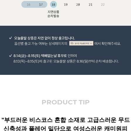
PRODUCT TIP
"부드러운 비스코스 혼합 소재로 고급스러운 무드
신축성과 플레어 밑단으로 여성스러운 캐미원피