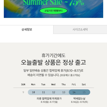
상세정보
사이즈&세탁