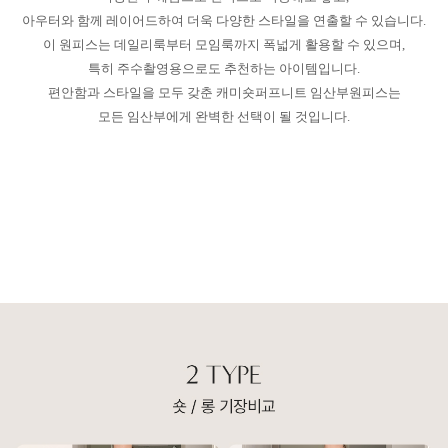
아우터와 함께 레이어드하여 더욱 다양한 스타일을 연출할 수 있습니다.
이 원피스는 데일리룩부터 모임룩까지 폭넓게 활용할 수 있으며,
특히 주수촬영용으로도 추천하는 아이템입니다.
편안함과 스타일을 모두 갖춘 캐미숏퍼프니트 임산부원피스는
모든 임산부에게 완벽한 선택이 될 것입니다.