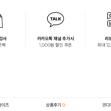
사이즈
상품후기
0
코디