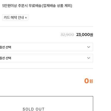
5만원이상 주문시 무료배송(업체배송 상품 제외)
카드 혜택 안내 +
32,900
23,000
원
0
원
SOLD OUT