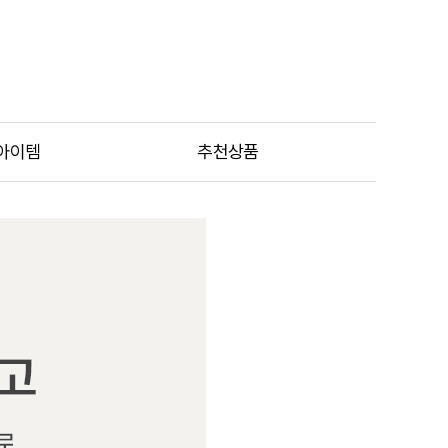
아이템
추천상품