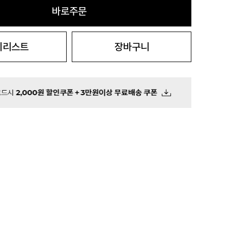
바로주문
시리스트
장바구니