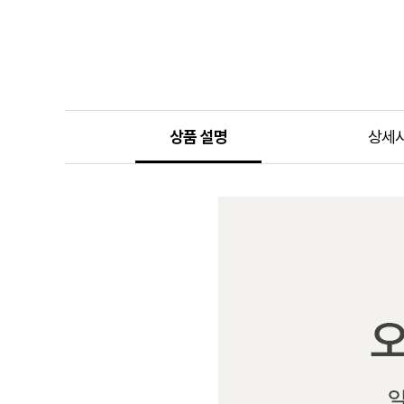
상품 설명
상세