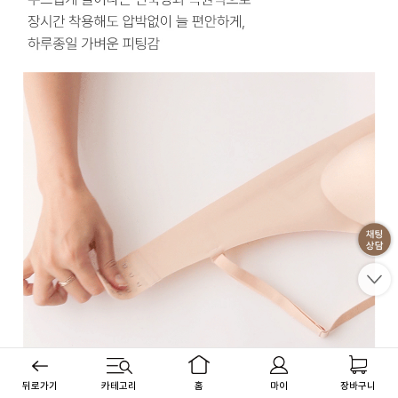
뒤로가기
카테고리
홈
마이
장바구니