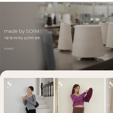
made by SOIM
가장 빛나야 하는 순간까지 함께 -
more