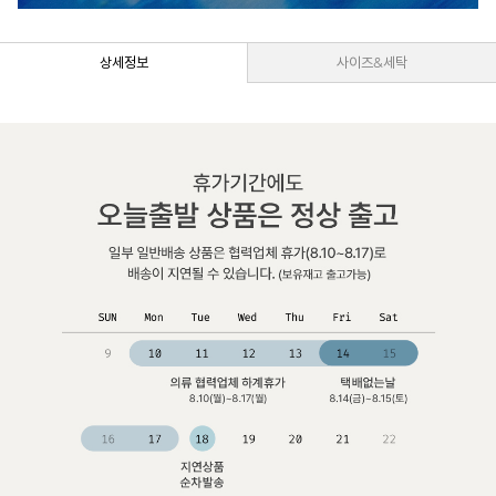
상세정보
사이즈&세탁