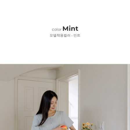
Mint
color
모델착용컬러 - 민트