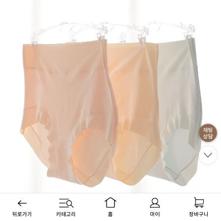
뒤로가기
카테고리
홈
마이
장바구니