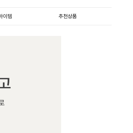
아이템
추천상품