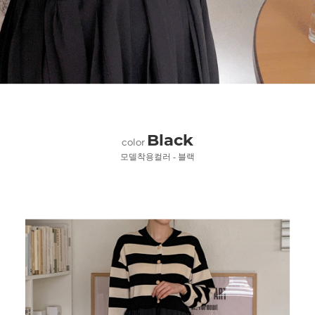
Black
color
모델착용컬러 - 블랙