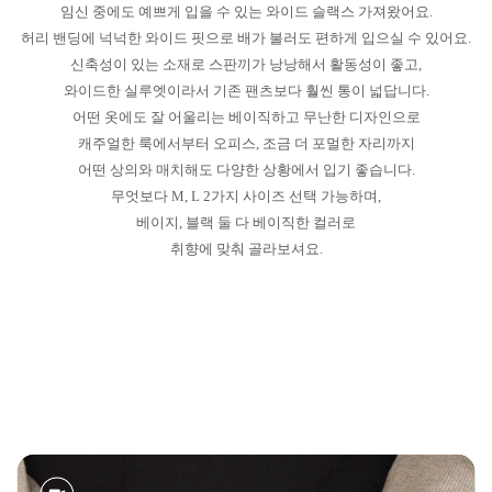
임신 중에도 예쁘게 입을 수 있는 와이드 슬랙스 가져왔어요.
허리 밴딩에 넉넉한 와이드 핏으로 배가 불러도 편하게 입으실 수 있어요.
신축성이 있는 소재로 스판끼가 낭낭해서 활동성이 좋고,
와이드한 실루엣이라서 기존 팬츠보다 훨씬 통이 넓답니다.
어떤 옷에도 잘 어울리는 베이직하고 무난한 디자인으로
캐주얼한 룩에서부터 오피스, 조금 더 포멀한 자리까지
어떤 상의와 매치해도 다양한 상황에서 입기 좋습니다.
무엇보다 M, L 2가지 사이즈 선택 가능하며,
베이지, 블랙 둘 다 베이직한 컬러로
취향에 맞춰 골라보셔요.