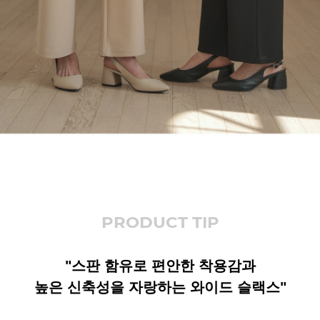
PRODUCT TIP
"스판 함유로 편안한 착용감과
높은 신축성을 자랑하는 와이드 슬랙스"