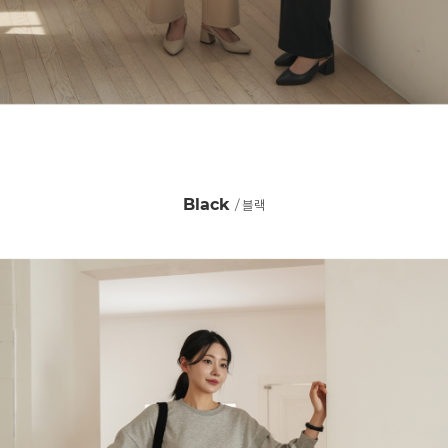
Black
/ 블랙