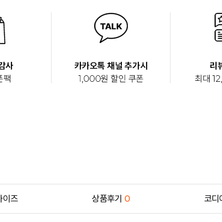
사이즈
상품후기
0
코디