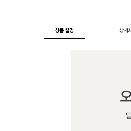
상품 설명
상세