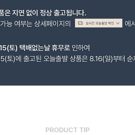
PRODUCT TIP