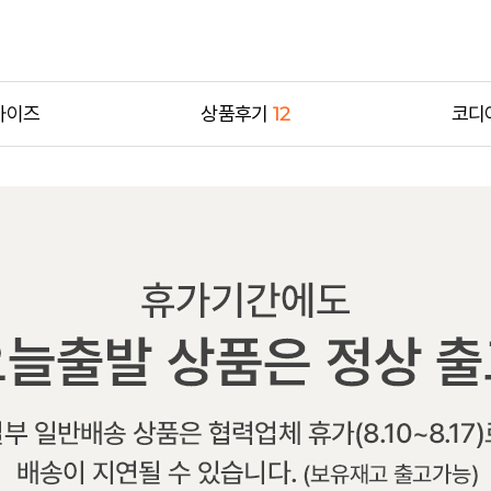
사이즈
상품후기
12
코디