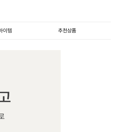
아이템
추천상품