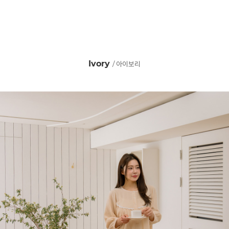
Ivory
/ 아이보리