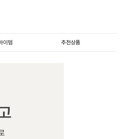
아이템
추천상품