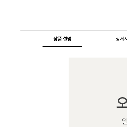
상품 설명
상세