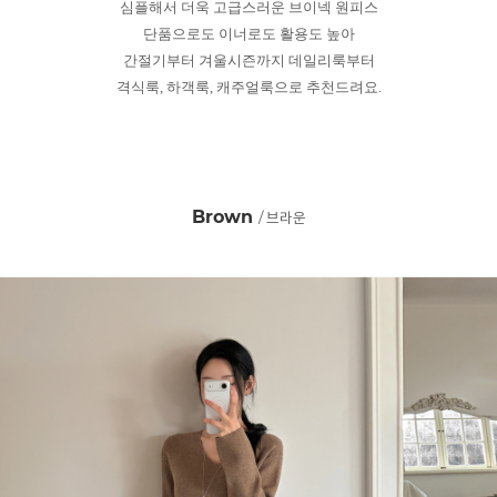
심플해서 더욱 고급스러운 브이넥 원피스
단품으로도 이너로도 활용도 높아
간절기부터 겨울시즌까지 데일리룩부터
격식룩, 하객룩, 캐주얼룩으로 추천드려요.
Brown
/ 브라운