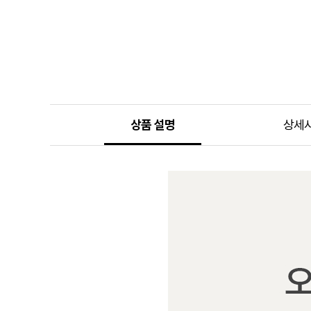
상품 설명
상세