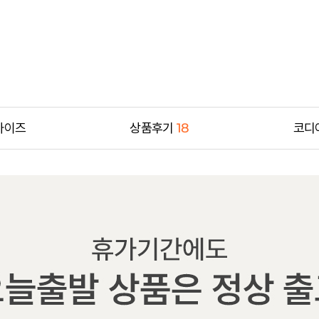
사이즈
상품후기
18
코디