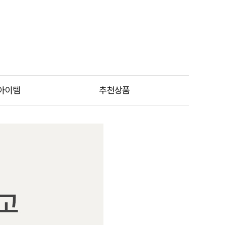
아이템
추천상품