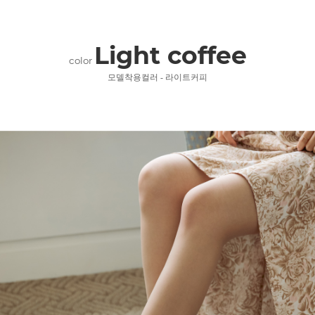
Light coffee
color
모델착용컬러 - 라이트커피