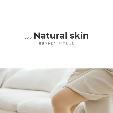
Natural skin
color
모델착용컬러 - 네추럴스킨