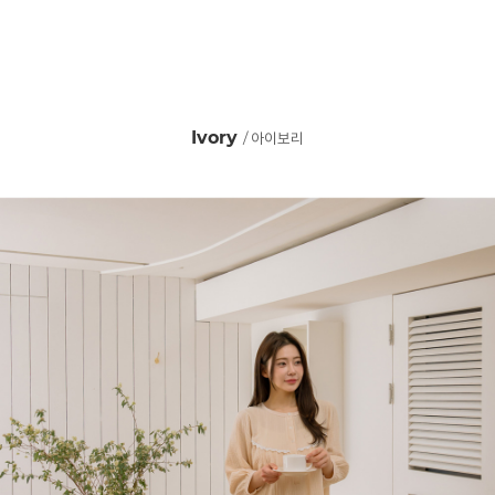
Ivory
/ 아이보리