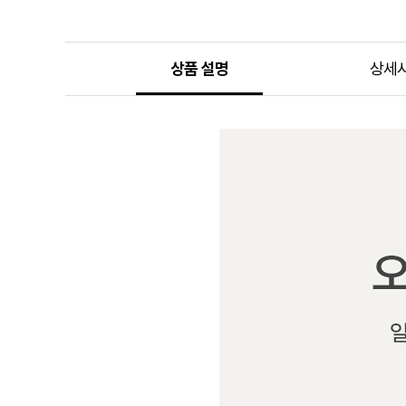
상품 설명
상세