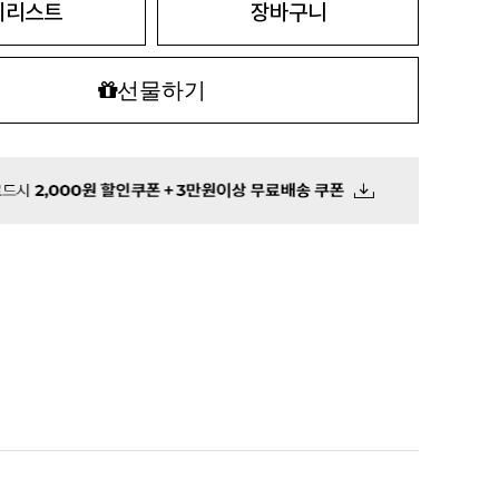
시리스트
장바구니
선물하기