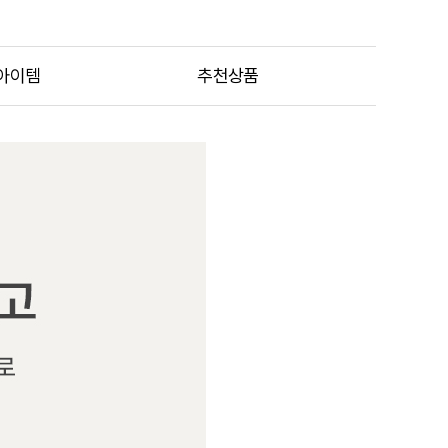
아이템
추천상품