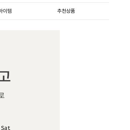
아이템
추천상품