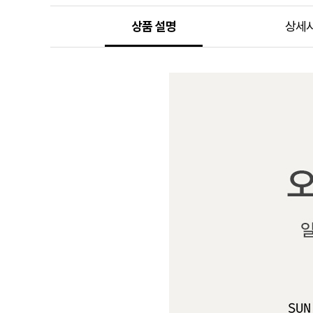
상품 설명
상세