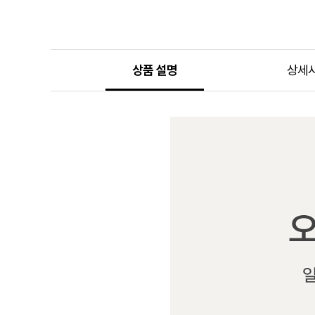
상품 설명
상세