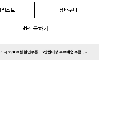
시리스트
장바구니
선물하기