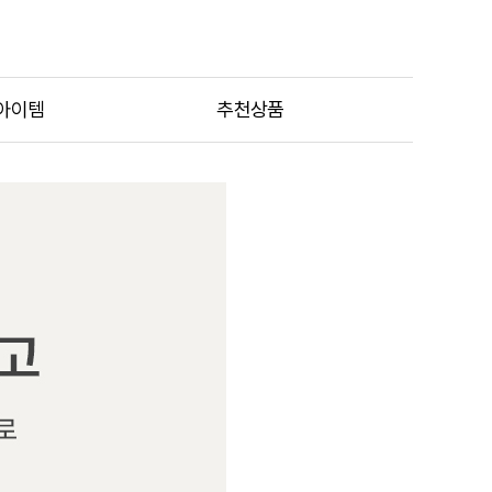
아이템
추천상품