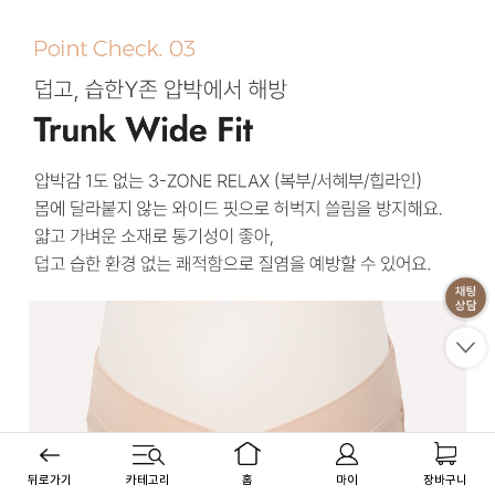
뒤로가기
카테고리
홈
마이
장바구니