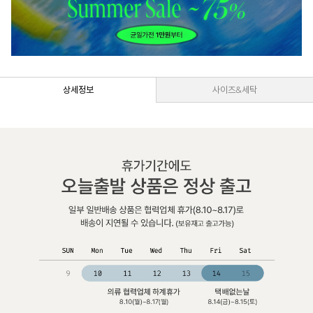
상세정보
사이즈&세탁