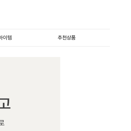
아이템
추천상품