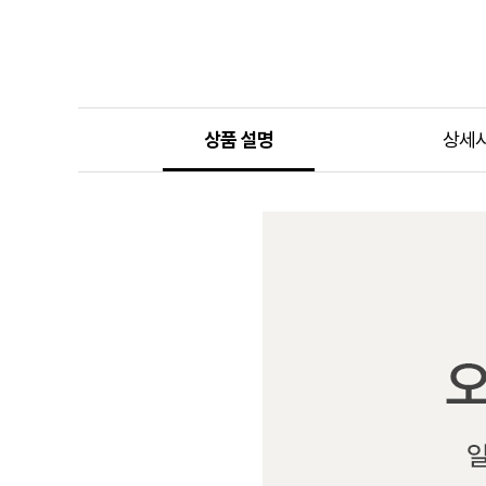
상품 설명
상세