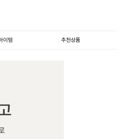
아이템
추천상품