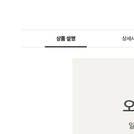
상품 설명
상세