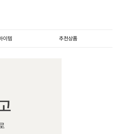
아이템
추천상품