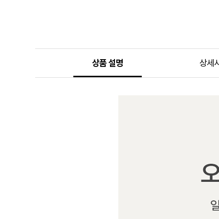
상품 설명
상세