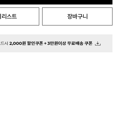
시리스트
장바구니