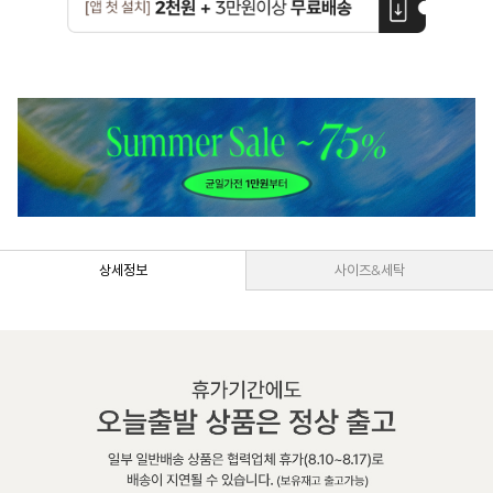
상세정보
사이즈&세탁