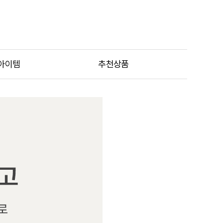
아이템
추천상품