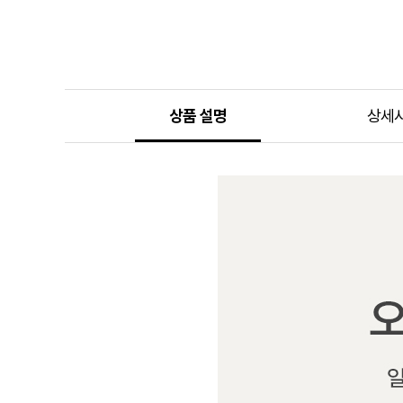
상품 설명
상세