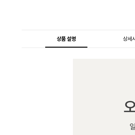
상품 설명
상세