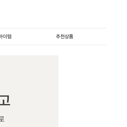
아이템
추천상품