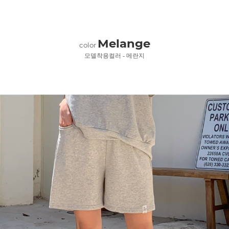
Melange
color
모델착용컬러 - 메란지