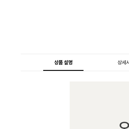
상품 설명
상세