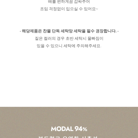
배를 편하게끔 감싸주어
조임 걱정없이 입으실 수 있어요~
- 해당제품은 찬물 단독 세탁망 세탁을 필수 권장합니다. -
짙은 컬러의 경우 초반 세탁시 물빠짐이
있을 수 있으니 세탁에 주의해주세요.