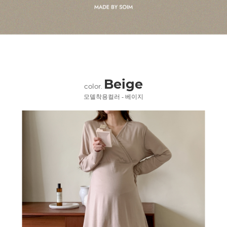
Beige
color.
모델착용컬러 - 베이지