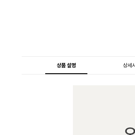
상품 설명
상세