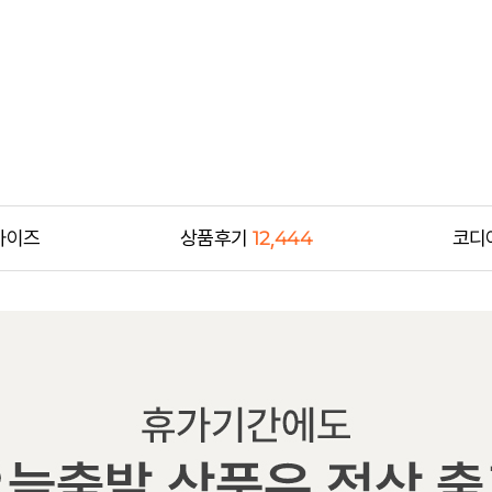
사이즈
상품후기
12,444
코디