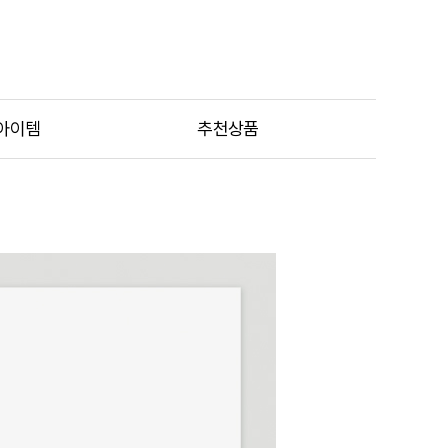
아이템
추천상품