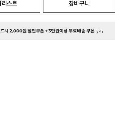
시리스트
장바구니