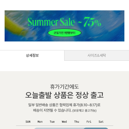
상세정보
사이즈&세탁